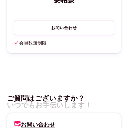
お問い合わせ
会員数無制限
ご質問はございますか？
いつでもお手伝いします！
お問い合わせ