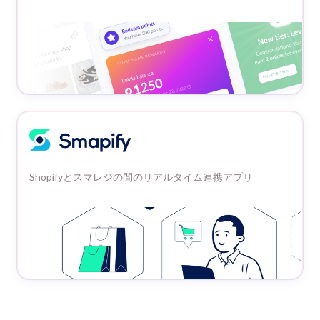
Shopifyとスマレジの間のリアルタイム連携アプリ