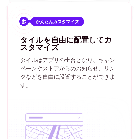
かんたんカスタマイズ
タイルを自由に配置してカ
スタマイズ
タイルはアプリの土台となり、キャン
ペーンやストアからのお知らせ、リン
クなどを自由に設置することができま
す。