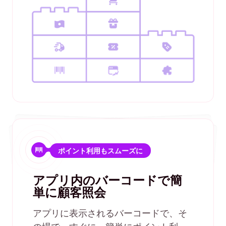
ポイント利用もスムーズに
アプリ内のバーコードで簡
単に顧客照会
アプリに表示されるバーコードで、そ