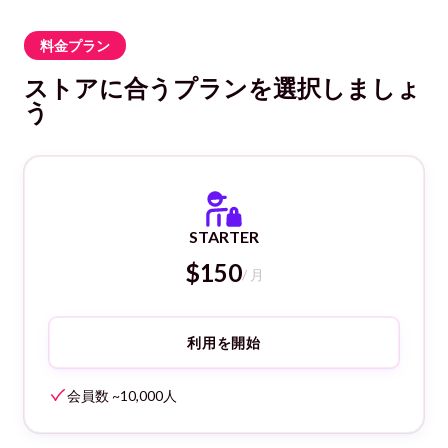
料金プラン
ストアに合うプランを選択しましょ
う
STARTER
$150
/ 月
利用を開始
会員数 ~10,000人