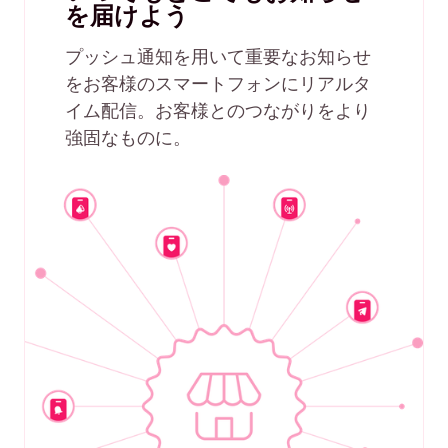
を届けよう
プッシュ通知を用いて重要なお知らせ
をお客様のスマートフォンにリアルタ
イム配信。お客様とのつながりをより
強固なものに。