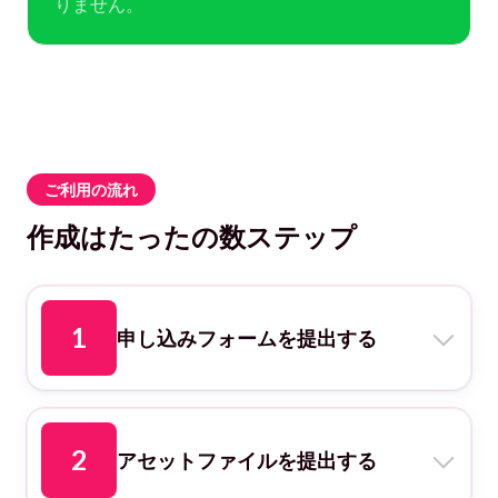
りません。
ご利用の流れ
作成はたったの数ステップ
1
申し込みフォームを提出する
こちらのリンク
から申し込みいただけます。
2
アセットファイルを提出する