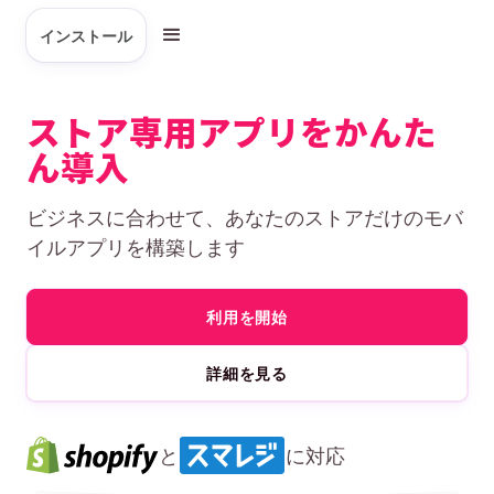
インストール
ストア専用アプリをかんた
ん導入
ビジネスに合わせて、あなたのストアだけのモバ
イルアプリを構築します
利用を開始
詳細を見る
と
に対応