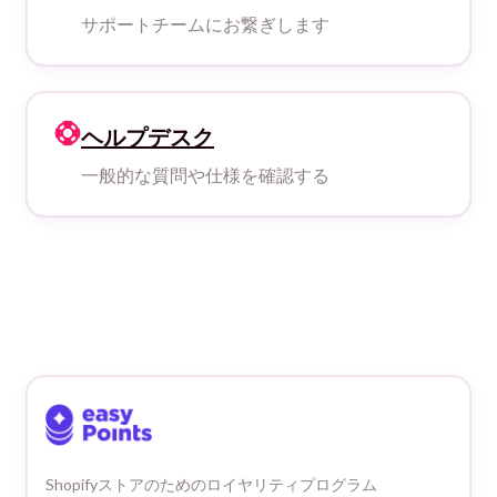
サポートチームにお繋ぎします
ヘルプデスク
一般的な質問や仕様を確認する
Shopifyストアのためのロイヤリティプログラム