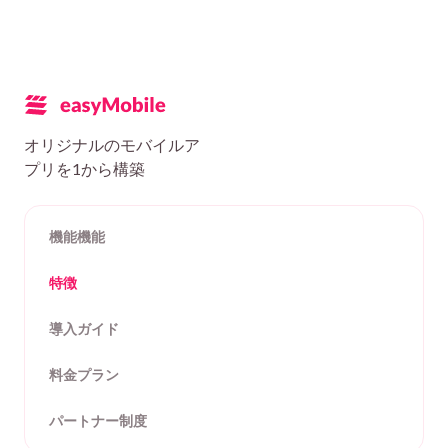
オリジナルのモバイルア
プリを1から構築
機能機能
特徴
導入ガイド
料金プラン
パートナー制度