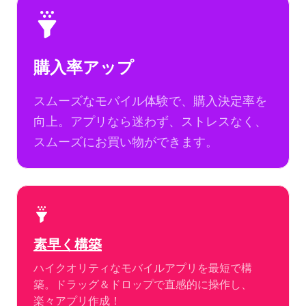
購入率アップ
スムーズなモバイル体験で、購入決定率を
向上。アプリなら迷わず、ストレスなく、
スムーズにお買い物ができます。
素早く構築
ハイクオリティなモバイルアプリを最短で構
築。ドラッグ＆ドロップで直感的に操作し、
楽々アプリ作成！