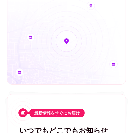
最新情報をすぐにお届け
いつでもどこでもお知らせ