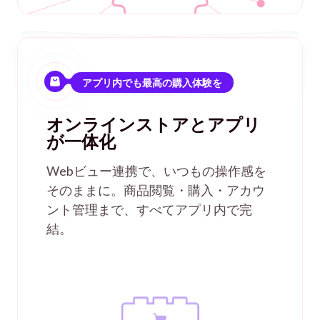
アプリ内でも最高の購入体験を
オンラインストアとアプリ
が一体化
Webビュー連携で、いつもの操作感を
そのままに。商品閲覧・購入・アカウ
ント管理まで、すべてアプリ内で完
結。