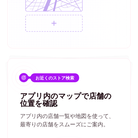
お近くのストア検索
アプリ内のマップで店舗の
位置を確認
アプリ内の店舗一覧や地図を使って、
最寄りの店舗をスムーズにご案内。