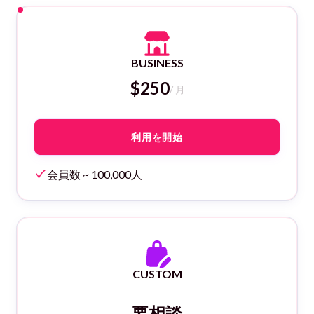
POPULAR
BUSINESS
$250
/ 月
利用を開始
会員数 ~ 100,000人
CUSTOM
要相談